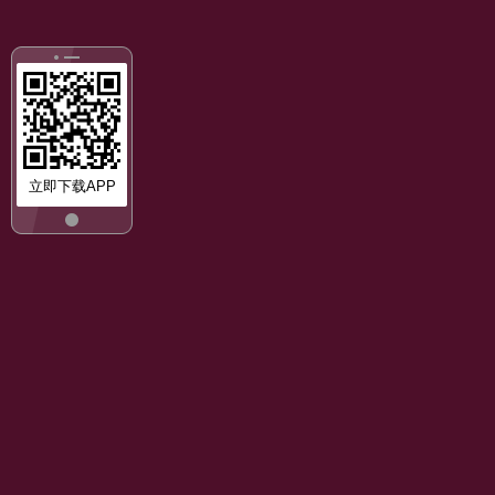
立即下载APP