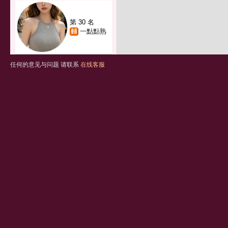
第 30 名
一點點熟
任何的意见与问题 请联系
在线客服